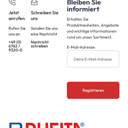
Bleiben Sie
informiert
Jetzt
Schreiben Sie
anrufen
uns
Erhalten Sie
Produktneuheiten, Angebote
Rufen Sie
Senden Sie uns
und wichtige Informationen
uns an
eine Nachricht
rund um unser Sortiment.
+49 (0)
Nachricht
6762 /
schreiben
E-Mail-Adresse:
9320-0