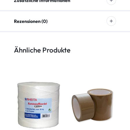
Zusätzliche Informationen
Rezensionen (0)
Ähnliche Produkte