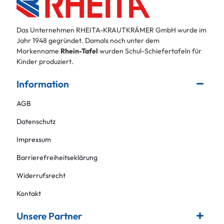
Das Unternehmen RHEITA-KRAUTKRÄMER GmbH wurde im
Jahr 1948 gegründet. Damals noch unter dem
Markenname
Rhein-Tafel
wurden Schul-Schiefertafeln für
Kinder produziert.
Information
AGB
Datenschutz
Impressum
Barrierefreiheitseklärung
Widerrufsrecht
Kontakt
Unsere Partner