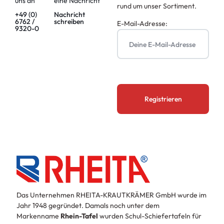
uns an
eine Nachricht
rund um unser Sortiment.
+49 (0)
Nachricht
6762 /
schreiben
E-Mail-Adresse:
9320-0
Das Unternehmen RHEITA-KRAUTKRÄMER GmbH wurde im
Jahr 1948 gegründet. Damals noch unter dem
Markenname
Rhein-Tafel
wurden Schul-Schiefertafeln für