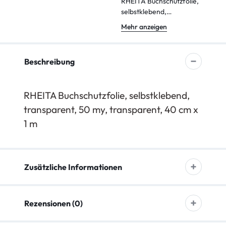
RHEITA Buchschutzfolie,
selbstklebend,
transparent, 50 my
Mehr anzeigen
Beschreibung
RHEITA Buchschutzfolie, selbstklebend,
transparent, 50 my, transparent, 40 cm x
1 m
Zusätzliche Informationen
Rezensionen (0)