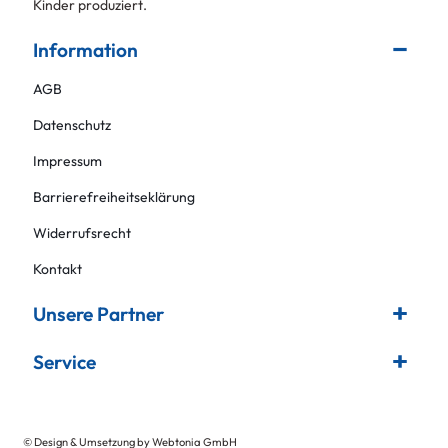
Kinder produziert.
Information
AGB
Datenschutz
Impressum
Barrierefreiheitseklärung
Widerrufsrecht
Kontakt
Unsere Partner
Service
© Design & Umsetzung by Webtonia GmbH