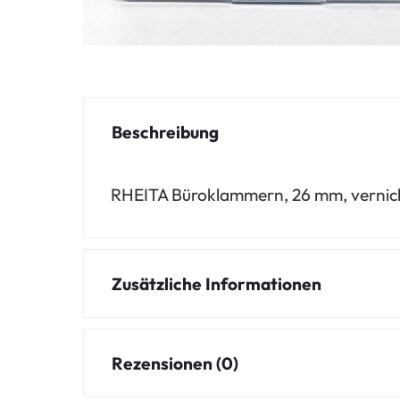
Beschreibung
RHEITA Büroklammern, 26 mm, vernickelt
Zusätzliche Informationen
Rezensionen (0)