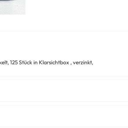
, 125 Stück in Klarsichtbox , verzinkt,