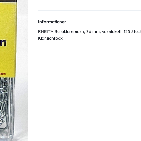
Informationen
RHEITA Büroklammern, 26 mm, vernickelt, 125 Stück
Klarsichtbox