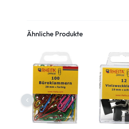
Ähnliche Produkte