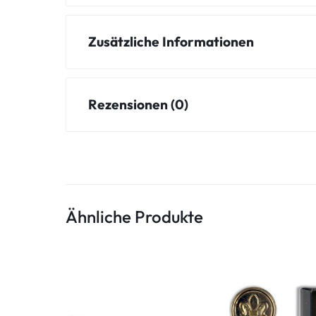
Zusätzliche Informationen
Rezensionen (0)
Ähnliche Produkte