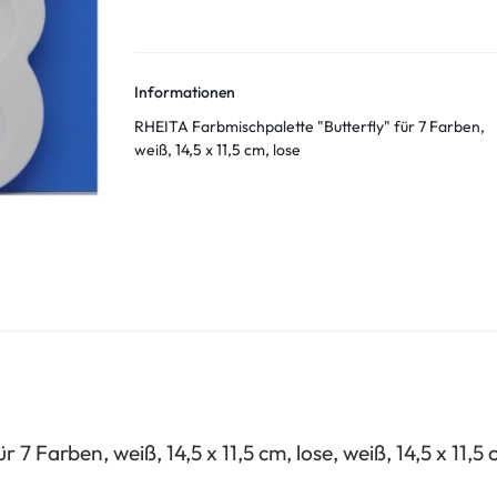
Informationen
RHEITA Farbmischpalette "Butterfly" für 7 Farben,
weiß, 14,5 x 11,5 cm, lose
7 Farben, weiß, 14,5 x 11,5 cm, lose, weiß, 14,5 x 11,5