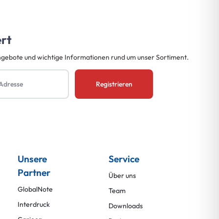
ert
ngebote und wichtige Informationen rund um unser Sortiment.
Unsere
Service
Partner
Über uns
GlobalNote
Team
Interdruck
Downloads