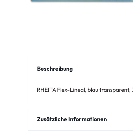
Beschreibung
RHEITA Flex-Lineal, blau transparent, 
Zusätzliche Informationen