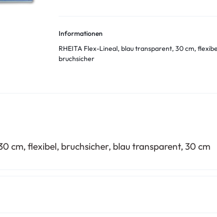
Informationen
RHEITA Flex-Lineal, blau transparent, 30 cm, flexibe
bruchsicher
30 cm, flexibel, bruchsicher, blau transparent, 30 cm