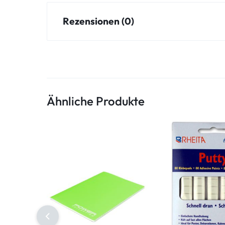
Rezensionen (0)
Ähnliche Produkte