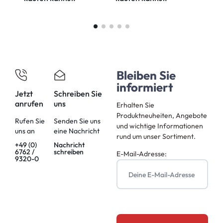
Bleiben Sie
informiert
Jetzt
Schreiben Sie
anrufen
uns
Erhalten Sie
Produktneuheiten, Angebote
Rufen Sie
Senden Sie uns
und wichtige Informationen
uns an
eine Nachricht
rund um unser Sortiment.
+49 (0)
Nachricht
6762 /
schreiben
E-Mail-Adresse:
9320-0