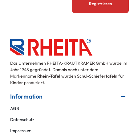
Das Unternehmen RHEITA-KRAUTKRÄMER GmbH wurde im
Jahr 1948 gegründet. Damals noch unter dem
Markenname
Rhein-Tafel
wurden Schul-Schiefertafeln für
Kinder produziert.
Information
AGB
Datenschutz
Impressum