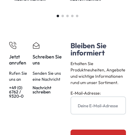
Bleiben Sie
informiert
Jetzt
Schreiben Sie
anrufen
uns
Erhalten Sie
Produktneuheiten, Angebote
Rufen Sie
Senden Sie uns
und wichtige Informationen
uns an
eine Nachricht
rund um unser Sortiment.
+49 (0)
Nachricht
6762 /
schreiben
E-Mail-Adresse:
9320-0