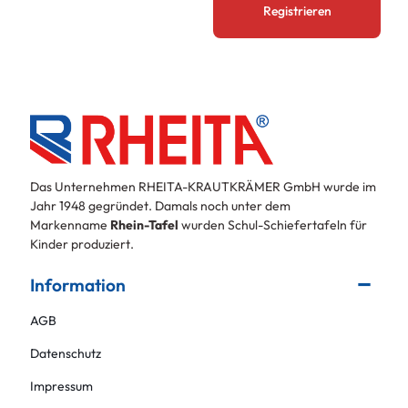
Das Unternehmen RHEITA-KRAUTKRÄMER GmbH wurde im
Jahr 1948 gegründet. Damals noch unter dem
Markenname
Rhein-Tafel
wurden Schul-Schiefertafeln für
Kinder produziert.
Information
AGB
Datenschutz
Impressum