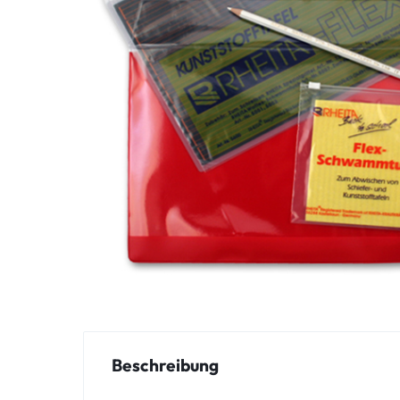
Beschreibung