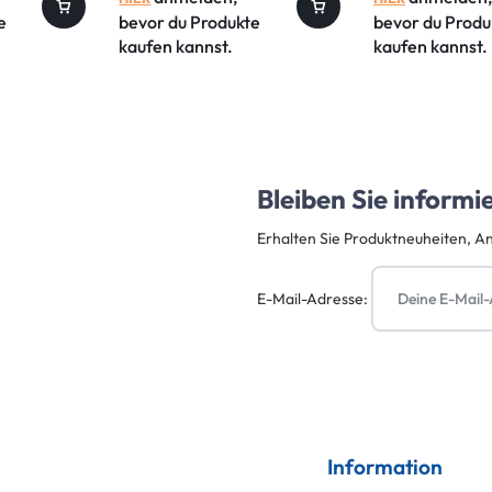
e
bevor du Produkte
bevor du Produ
kaufen kannst.
kaufen kannst.
Bleiben Sie informi
Erhalten Sie Produktneuheiten, A
E-Mail-Adresse:
Information