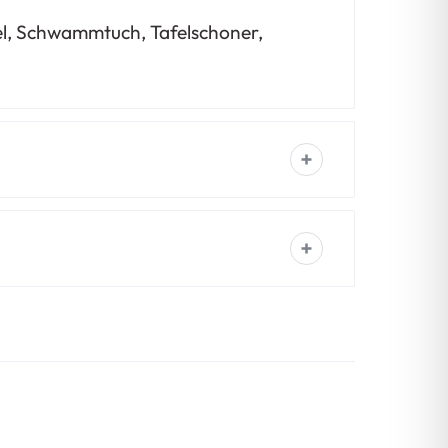
ffel, Schwammtuch, Tafelschoner,