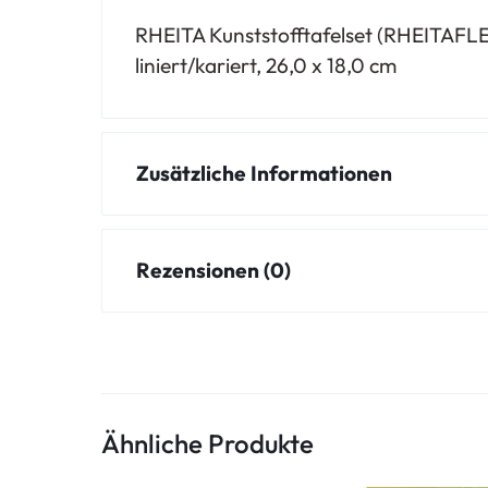
RHEITA Kunststofftafelset (RHEITAFLEX) 
liniert/kariert, 26,0 x 18,0 cm
Zusätzliche Informationen
Rezensionen (0)
Ähnliche Produkte