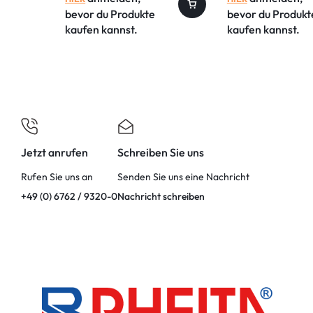
bevor du Produkte
bevor du Produkt
kaufen kannst.
kaufen kannst.
Jetzt anrufen
Schreiben Sie uns
Rufen Sie uns an
Senden Sie uns eine Nachricht
+49 (0) 6762 / 9320-0
Nachricht schreiben