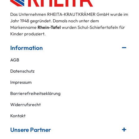
Das Unternehmen RHEITA-KRAUTKRÄMER GmbH wurde im
Jahr 1948 gegründet. Damals noch unter dem
Markenname
Rhein-Tafel
wurden Schul-Schiefertafeln für
Kinder produziert.
Information
AGB
Datenschutz
Impressum
Barrierefreiheitseklärung
Widerrufsrecht
Kontakt
Unsere Partner