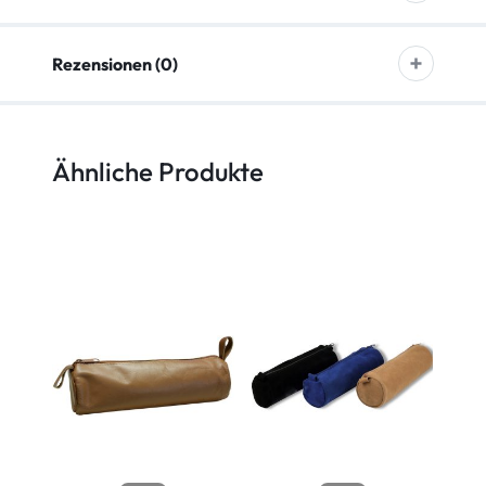
Rezensionen (0)
Ähnliche Produkte