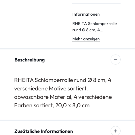
Informationen
RHEITA Schlamperrolle
rund Ø 8 cm, 4
verschiedene Motive
Mehr anzeigen
sortiert, abwaschbare
Material
Beschreibung
RHEITA Schlamperrolle rund Ø 8 cm, 4
verschiedene Motive sortiert,
abwaschbare Material, 4 verschiedene
Farben sortiert, 20,0 x 8,0 cm
Zusätzliche Informationen