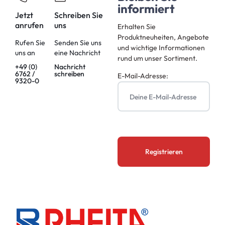
informiert
Jetzt
Schreiben Sie
anrufen
uns
Erhalten Sie
Produktneuheiten, Angebote
Rufen Sie
Senden Sie uns
und wichtige Informationen
uns an
eine Nachricht
rund um unser Sortiment.
+49 (0)
Nachricht
6762 /
schreiben
E-Mail-Adresse:
9320-0