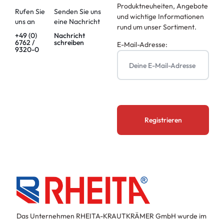
Produktneuheiten, Angebote
Rufen Sie
Senden Sie uns
und wichtige Informationen
uns an
eine Nachricht
rund um unser Sortiment.
+49 (0)
Nachricht
6762 /
schreiben
E-Mail-Adresse:
9320-0
Das Unternehmen RHEITA-KRAUTKRÄMER GmbH wurde im