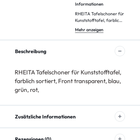
Informationen
RHEITA Tafelschoner für
Kunststofftafel, farblich
sortiert, Front
Mehr anzeigen
transparent
Beschreibung
RHEITA Tafelschoner für Kunststofftafel,
farblich sortiert, Front transparent, blau,
grün, rot,
Zusätzliche Informationen
Rezensionen (0)