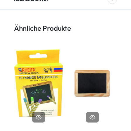
Ähnliche Produkte