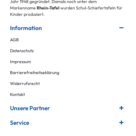
Jahr 1948 gegründet. Damals noch unter dem
Markenname
Rhein-Tafel
wurden Schul-Schiefertafeln für
Kinder produziert.
Information
AGB
Datenschutz
Impressum
Barrierefreiheitseklärung
Widerrufsrecht
Kontakt
Unsere Partner
Service