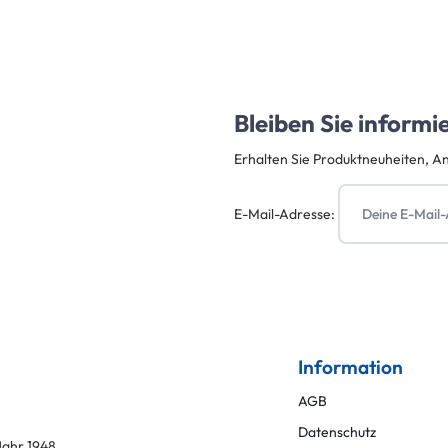
Bleiben Sie informi
Erhalten Sie Produktneuheiten, A
E-Mail-Adresse:
Information
AGB
Datenschutz
ahr 1948