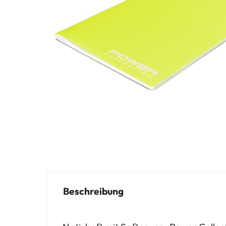
Beschreibung