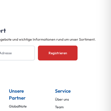
ert
ngebote und wichtige Informationen rund um unser Sortiment.
Unsere
Service
Partner
Über uns
GlobalNote
Team