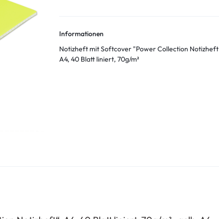
Informationen
Notizheft mit Softcover "Power Collection Notizheft
A4, 40 Blatt liniert, 70g/m²