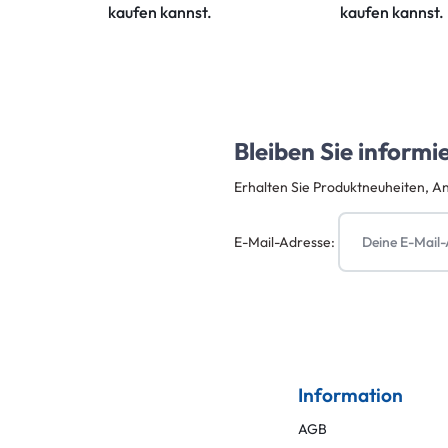
kaufen kannst.
kaufen kannst.
Bleiben Sie informi
Erhalten Sie Produktneuheiten, A
E-Mail-Adresse:
Information
AGB