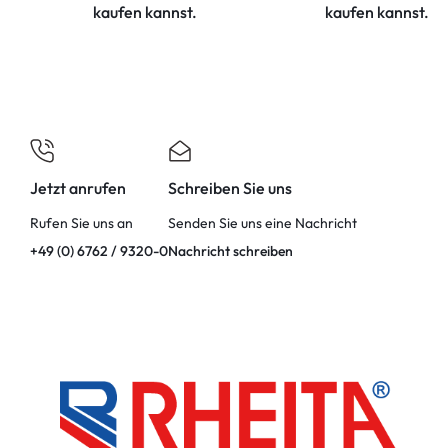
kaufen kannst.
kaufen kannst.
Jetzt anrufen
Schreiben Sie uns
Rufen Sie uns an
Senden Sie uns eine Nachricht
+49 (0) 6762 / 9320-0
Nachricht schreiben