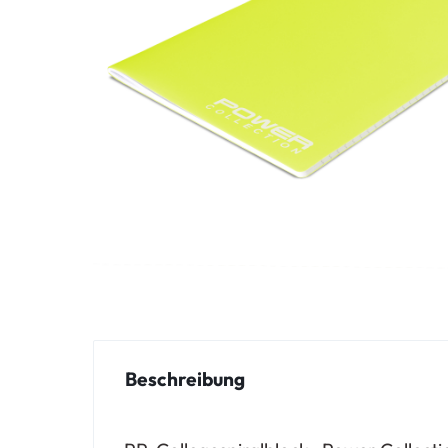
Beschreibung