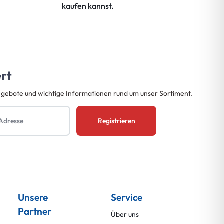
kaufen kannst.
kaufen kanns
ert
ngebote und wichtige Informationen rund um unser Sortiment.
Unsere
Service
Partner
Über uns